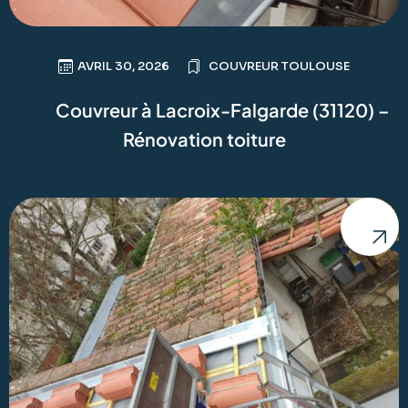
AVRIL 30, 2026
COUVREUR TOULOUSE
Couvreur à Lacroix-Falgarde (31120) –
Rénovation toiture