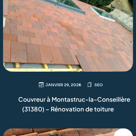
JANVIER 29, 2026
SEO
Couvreur à Montastruc-la-Conseillère
(31380) – Rénovation de toiture