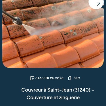
JANVIER 29, 2026
SEO
Couvreur à Saint-Jean (31240) –
Couverture et zinguerie