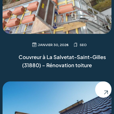
JANVIER 30, 2026
SEO
Couvreur à La Salvetat-Saint-Gilles
(31880) – Rénovation toiture