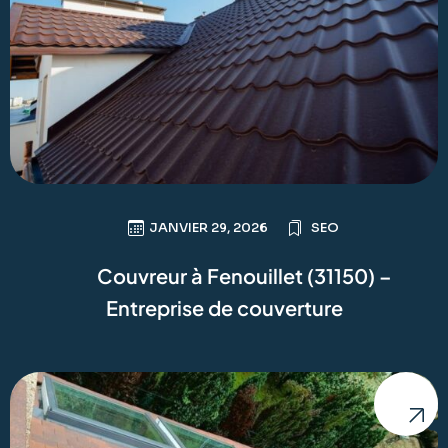
JANVIER 29, 2026
SEO
Couvreur à Fenouillet (31150) –
Entreprise de couverture