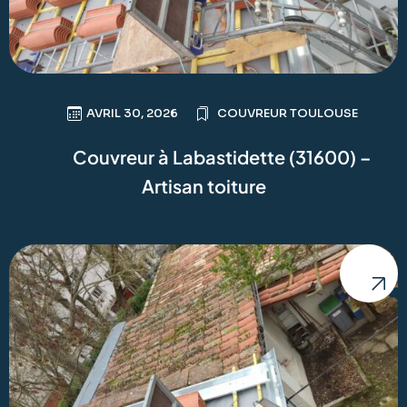
AVRIL 30, 2026
COUVREUR TOULOUSE
Couvreur à Labastidette (31600) –
Artisan toiture