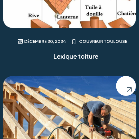
DÉCEMBRE 20, 2024
COUVREUR TOULOUSE
Lexique toiture