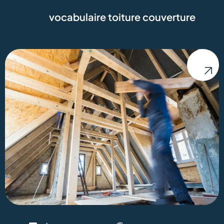
vocabulaire toiture couverture