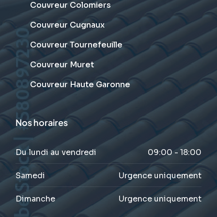
Couvreur Colomiers
Couvreur Cugnaux
Couvreur Tournefeuille
Couvreur Muret
Couvreur Haute Garonne
Nos horaires
Du lundi au vendredi
09:00 - 18:00
Samedi
Urgence uniquement
Dimanche
Urgence uniquement