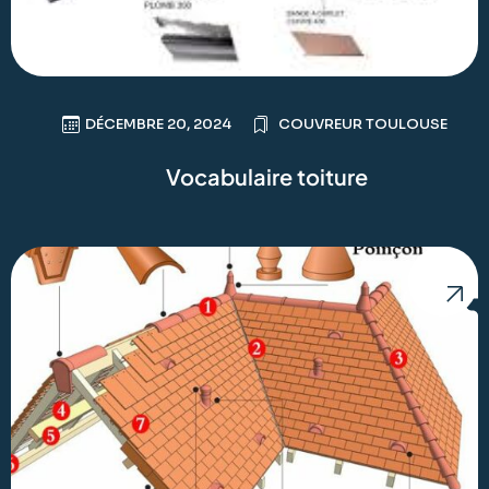
DÉCEMBRE 20, 2024
COUVREUR TOULOUSE
Vocabulaire toiture