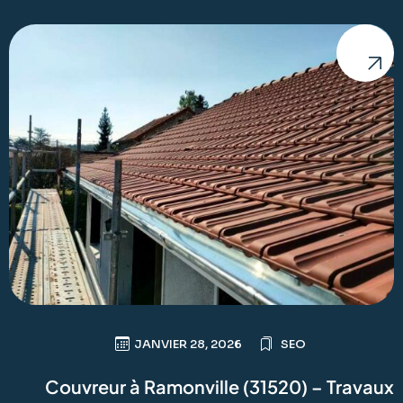
JANVIER 28, 2026
SEO
Couvreur à Ramonville (31520) – Travaux