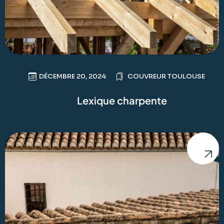
DÉCEMBRE 20, 2024
COUVREUR TOULOUSE
Lexique charpente