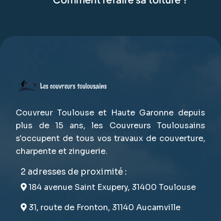
Couvreur Toulouse et Haute Garonne depuis
plus de 15 ans, les Couvreurs Toulousains
s'occupent de tous vos travaux de couverture,
charpente et zinguerie.
2 adresses de proximité :
184 avenue Saint Exupery, 31400 Toulouse
31, route de Fronton, 31140 Aucamville