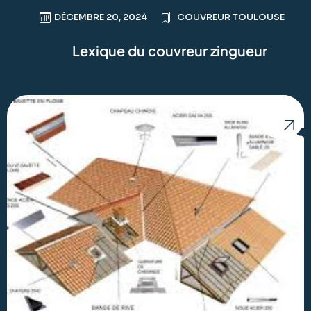
DÉCEMBRE 20, 2024
COUVREUR TOULOUSE
Lexique du couvreur zingueur