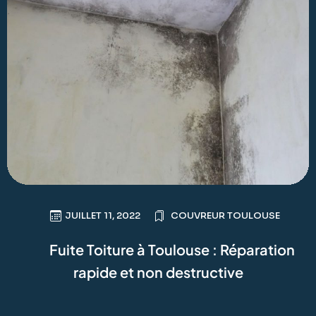
JUILLET 11, 2022
COUVREUR TOULOUSE
Fuite Toiture à Toulouse : Réparation
rapide et non destructive