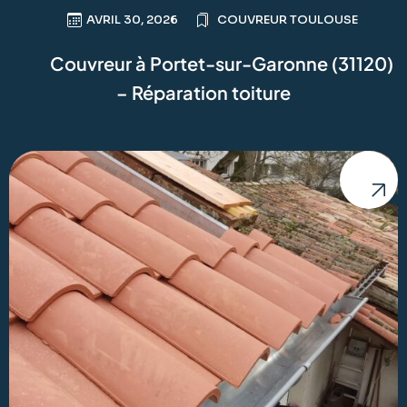
AVRIL 30, 2026
COUVREUR TOULOUSE
Couvreur à Portet-sur-Garonne (31120)
– Réparation toiture