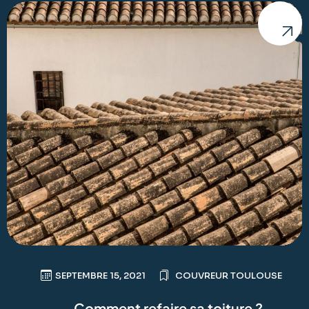
SEPTEMBRE 15, 2021
COUVREUR TOULOUSE
Comment refaire sa toiture ?