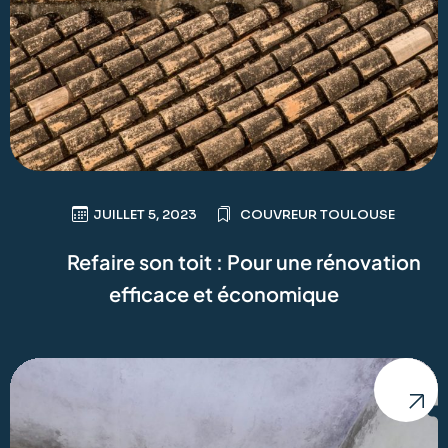
JUILLET 5, 2023
COUVREUR TOULOUSE
Refaire son toit : Pour une rénovation
efficace et économique