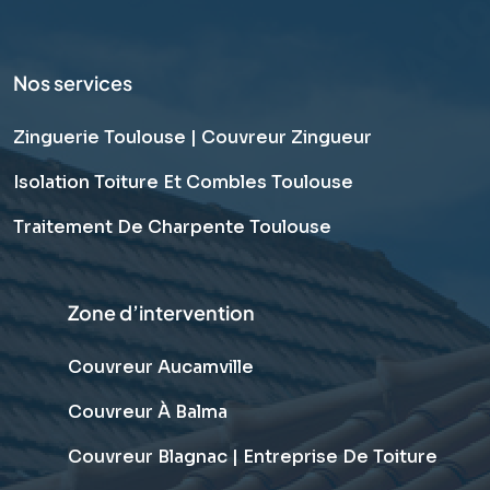
Nos services
Zinguerie Toulouse | Couvreur Zingueur
Isolation Toiture Et Combles Toulouse
Traitement De Charpente Toulouse
Zone d’intervention
Couvreur Aucamville
Couvreur À Balma
Couvreur Blagnac | Entreprise De Toiture