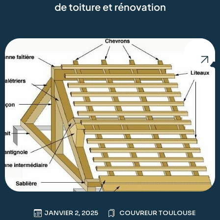
de toiture et rénovation
JANVIER 2, 2025
COUVREUR TOULOUSE