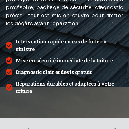
provisoire, bâchage de sécurité, diagnostic
précis : tout est mis en œuvre pour limiter
les dégâts avant réparation.
Intervention rapide en cas de fuite ou
sinistre
Mise en sécurité immédiate de la toiture
Diagnostic clair et devis gratuit
Réparations durables et adaptées à votre
toiture