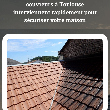
couvreurs à Toulouse
interviennent rapidement pour
sécuriser votre maison