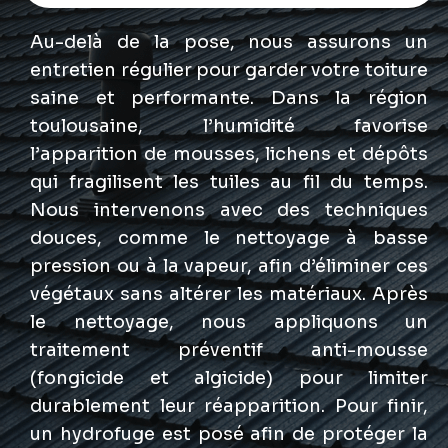
Au-delà de la pose, nous assurons un
entretien régulier pour garder votre toiture
saine et performante. Dans la région
toulousaine, l’humidité favorise
l’apparition de mousses, lichens et dépôts
qui fragilisent les tuiles au fil du temps.
Nous intervenons avec des techniques
douces, comme le nettoyage à basse
pression ou à la vapeur, afin d’éliminer ces
végétaux sans altérer les matériaux. Après
le nettoyage, nous appliquons un
traitement préventif anti-mousse
(fongicide et algicide) pour limiter
durablement leur réapparition. Pour finir,
un hydrofuge est posé afin de protéger la