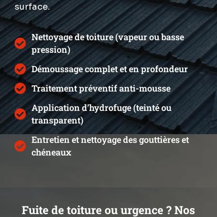
surface.
Nettoyage de toiture (vapeur ou basse
pression)
Démoussage complet et en profondeur
Traitement préventif anti-mousse
Application d’hydrofuge (teinté ou
transparent)
Entretien et nettoyage des gouttières et
chéneaux
Fuite de toiture ou urgence ? Nos