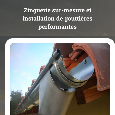
Zinguerie sur-mesure et
installation de gouttières
performantes