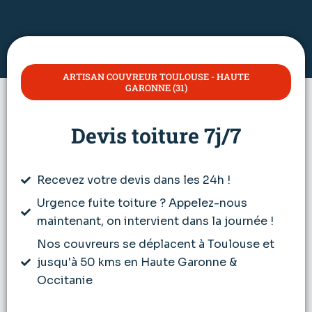
ARTISAN COUVREUR TOULOUSE - HAUTE
GARONNE (31)
Devis toiture 7j/7
Recevez votre devis dans les 24h !
Urgence fuite toiture ? Appelez-nous
maintenant, on intervient dans la journée !
Nos couvreurs se déplacent à Toulouse et
jusqu'à 50 kms en Haute Garonne &
Occitanie