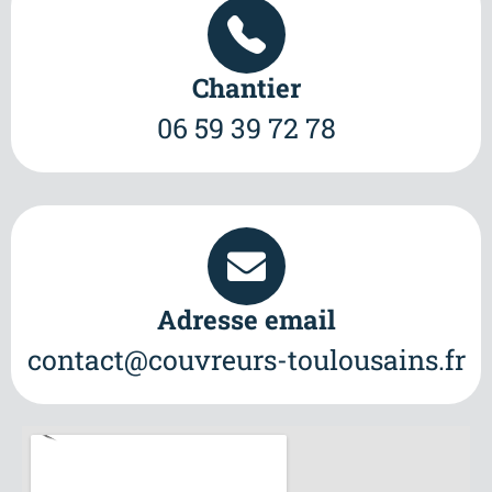
Chantier
06 59 39 72 78
Adresse email
contact@couvreurs-toulousains.fr