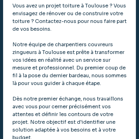
Vous avez un projet toiture à Toulouse ? Vous
envisagez de rénover ou de construire votre
toiture ? Contactez-nous pour nous faire part
de vos besoins.
Notre équipe de charpentiers couvreurs
zingueurs à Toulouse est prête à transformer
vos idées en réalité avec un service sur
mesure et professionnel. Du premier coup de
fil à la pose du dernier bardeau, nous sommes
là pour vous guider à chaque étape.
Dès notre premier échange, nous travaillons
avec vous pour cerner précisément vos
attentes et définir les contours de votre
projet. Notre objectif est d'identifier une
solution adaptée à vos besoins et à votre
budget.