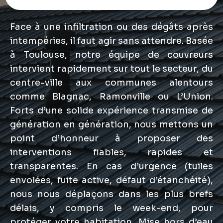
Face à une infiltration ou des dégâts après
intempéries, il faut agir sans attendre. Basée
à Toulouse, notre équipe de couvreurs
intervient rapidement sur tout le secteur, du
centre-ville aux communes alentours
comme Blagnac, Ramonville ou L’Union.
Forts d’une solide expérience transmise de
génération en génération, nous mettons un
point d’honneur à proposer des
interventions fiables, rapides et
transparentes. En cas d’urgence (tuiles
envolées, fuite active, défaut d’étanchéité),
nous nous déplaçons dans les plus brefs
délais, y compris le week-end, pour
protéger votre habitation. Mise hors d’eau