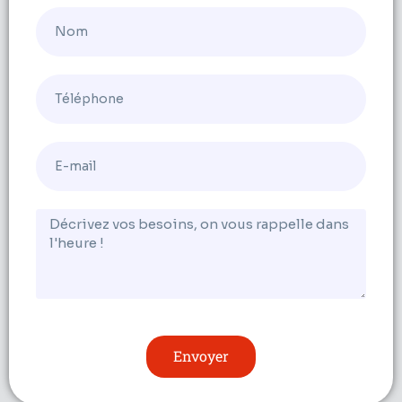
Envoyer