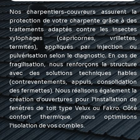
Nos charpentiers-couvreurs assurent la
protection de votre charpente grâce à des
traitements adaptés contre les insectes
xylophages (capricornes, vrillettes,
termites), appliqués par injection ou
pulvérisation selon le diagnostic. En cas de
fragilisation, nous renforçons la structure
avec des solutions techniques fiables
(contreventements, appuis, consolidation
des fermettes). Nous réalisons également la
création d’ouvertures pour l’installation de
fenêtres de toit type Velux ou Fakro. Côté
confort thermique, nous optimisons
l’isolation de vos combles.