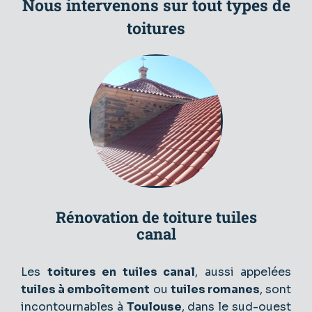
Nous intervenons sur tout types de
toitures
Rénovation de toiture tuiles
canal
Les
toitures en tuiles canal
, aussi appelées
tuiles à emboîtement
ou
tuiles romanes
, sont
incontournables à
Toulouse
, dans le sud-ouest