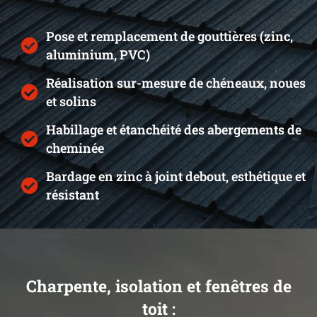
Pose et remplacement de gouttières (zinc,
aluminium, PVC)
Réalisation sur-mesure de chéneaux, noues
et solins
Habillage et étanchéité des abergements de
cheminée
Bardage en zinc à joint debout, esthétique et
résistant
Charpente, isolation et fenêtres de
toit :