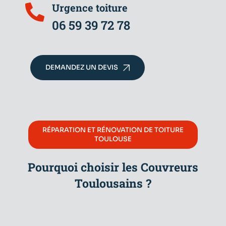
Urgence toiture
06 59 39 72 78
DEMANDEZ UN DEVIS
RÉPARATION ET RÉNOVATION DE TOITURE
TOULOUSE
Pourquoi choisir les Couvreurs
Toulousains ?