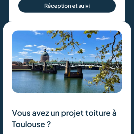
Réception et suivi
Vous avez un projet toiture à
Toulouse ?