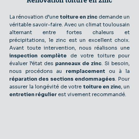
La rénovation d’une
toiture en zinc
demande un
véritable savoir-faire. Avec un climat toulousain
alternant entre fortes chaleurs et
précipitations, le zinc est un excellent choix.
Avant toute intervention, nous réalisons une
inspection complète
de votre toiture pour
évaluer l’état des
panneaux de zinc
. Si besoin,
nous procédons au
remplacement
ou à la
réparation des sections endommagées
. Pour
assurer la longévité de votre
toiture en zinc
, un
entretien régulier
est vivement recommandé.