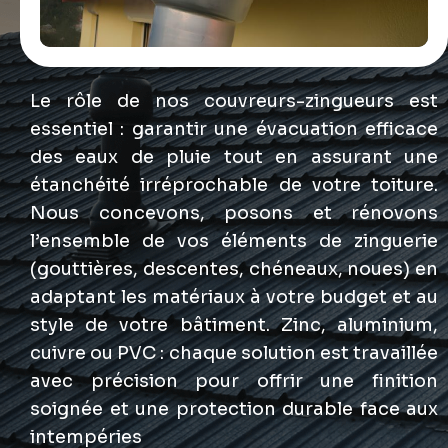
Le rôle de nos couvreurs-zingueurs est
essentiel : garantir une évacuation efficace
des eaux de pluie tout en assurant une
étanchéité irréprochable de votre toiture.
Nous concevons, posons et rénovons
l’ensemble de vos éléments de zinguerie
(gouttières, descentes, chéneaux, noues) en
adaptant les matériaux à votre budget et au
style de votre bâtiment. Zinc, aluminium,
cuivre ou PVC : chaque solution est travaillée
avec précision pour offrir une finition
soignée et une protection durable face aux
intempéries