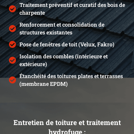
Traitement préventif et curatif des bois de
charpente
Renforcement et consolidation de
structures existantes
Pose de fenêtres de toit (Velux, Fakro)
Isolation des combles (intérieure et
extérieure)
Étanchéité des toitures plates et terrasses
(membrane EPDM)
Entretien de toiture et traitement
hydrofuge :