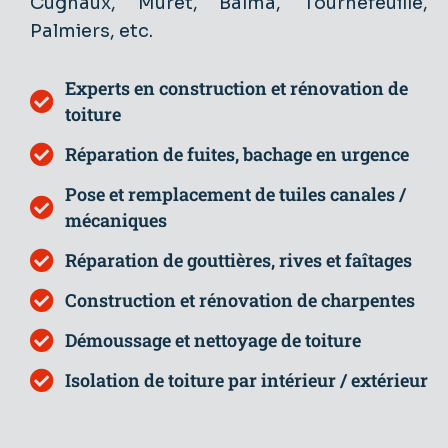
Cugnaux, Muret, Balma, Tournefeuille,
Palmiers, etc.
Experts en construction et rénovation de
toiture
Réparation de fuites, bachage en urgence
Pose et remplacement de tuiles canales /
mécaniques
Réparation de gouttières, rives et faîtages
Construction et rénovation de charpentes
Démoussage et nettoyage de toiture
Isolation de toiture par intérieur / extérieur