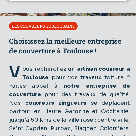
LES COUVREURS TOULOUSAINS
Choisissez la meilleure entreprise
de couverture à Toulouse !
V
ous recherchez un
artisan couvreur à
Toulouse
pour vos travaux toiture ?
Faites appel à
notre
entreprise de
couverture
pour des travaux de qualité.
Nos
couvreurs zingueurs
se déplacent
partout en Haute Garonne et Occitanie,
jusqu’à 50 kms de la ville rose : centre ville,
Saint Cyprien, Purpan, Blagnac, Colomiers,