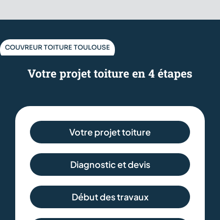
COUVREUR TOITURE TOULOUSE
Votre projet toiture en 4 étapes
Votre projet toiture
Diagnostic et devis
Début des travaux