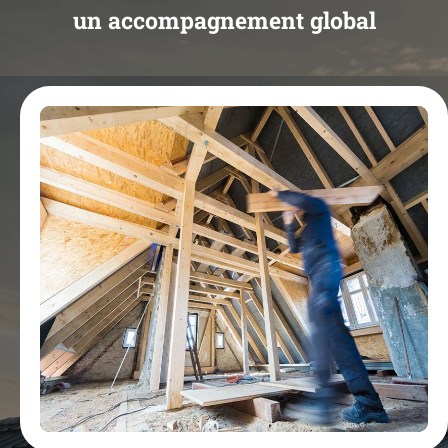
un accompagnement global