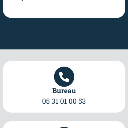
Bureau
05 31 01 00 53