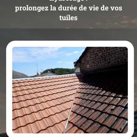
prolongez la durée de vie de vos
tuiles