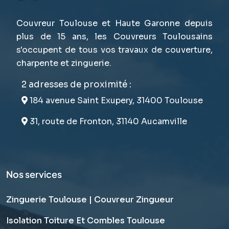
Couvreur Toulouse et Haute Garonne depuis
plus de 15 ans, les Couvreurs Toulousains
s'occupent de tous vos travaux de couverture,
charpente et zinguerie.
2 adresses de proximité :
184 avenue Saint Exupery, 31400 Toulouse
31, route de Fronton, 31140 Aucamville
Nos services
Zinguerie Toulouse | Couvreur Zingueur
Isolation Toiture Et Combles Toulouse