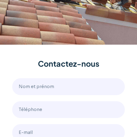
Contactez-nous