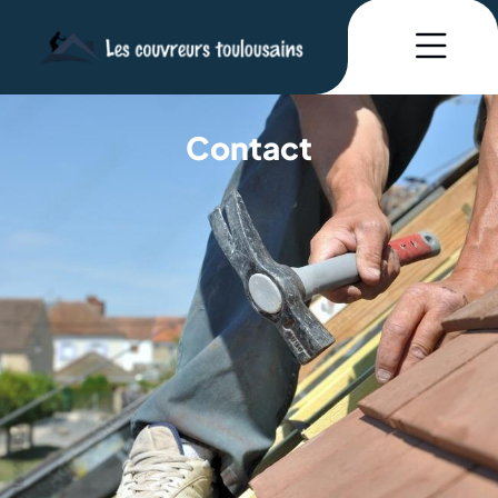
Contact