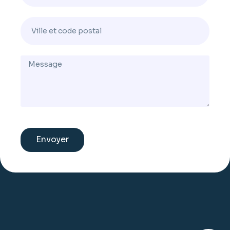
Envoyer