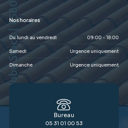
Nos horaires
Du lundi au vendredi
09:00 - 18:00
Samedi
Urgence uniquement
Dimanche
Urgence uniquement
Bureau
05 31 01 00 53