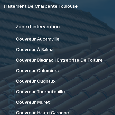
Traitement De Charpente Toulouse
Zone d’intervention
Couvreur Aucamville
Couvreur À Balma
Couvreur Blagnac | Entreprise De Toiture
Couvreur Colomiers
Couvreur Cugnaux
Couvreur Tournefeuille
Couvreur Muret
Couvreur Haute Garonne